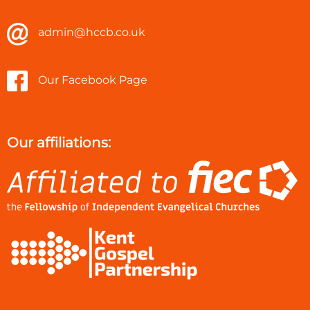
admin@hccb.co.uk
Our Facebook Page
Our affiliations: